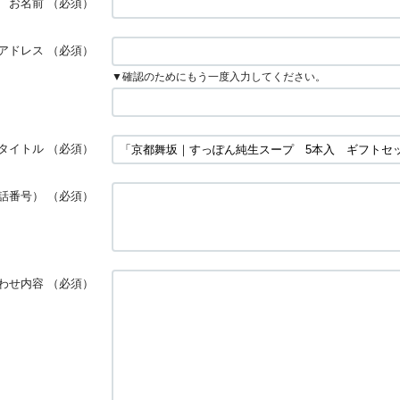
お名前
（必須）
アドレス
（必須）
▼確認のためにもう一度入力してください。
タイトル
（必須）
話番号）
（必須）
わせ内容
（必須）