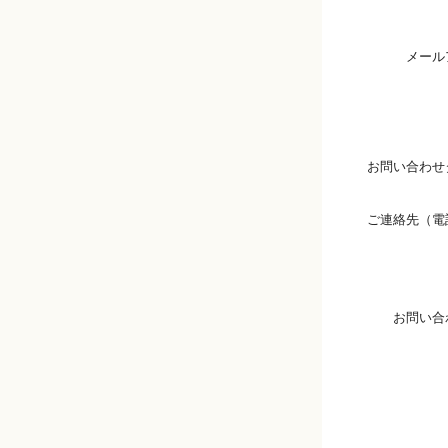
メール
お問い合わせ
ご連絡先（電
お問い合