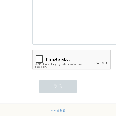
© 京都 舞坂